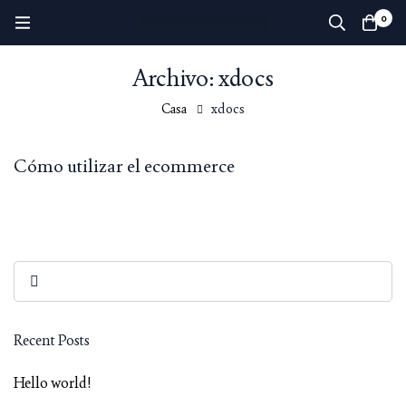
0
Archivo: xdocs
Casa
xdocs
Cómo utilizar el ecommerce
Recent Posts
Hello world!